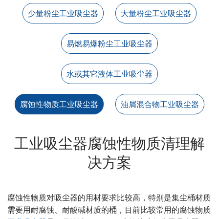
少量粉尘工业吸尘器
大量粉尘工业吸尘器
易燃易爆粉尘工业吸尘器
水或其它液体工业吸尘器
腐蚀性物质工业吸尘器
油屑混合物工业吸尘器
工业吸尘器腐蚀性物质清理解
决方案
腐蚀性物质对吸尘器的用材要求比较高，特别是集尘桶材质
需要用耐腐蚀、耐酸碱材质的桶，目前比较常用的腐蚀物质