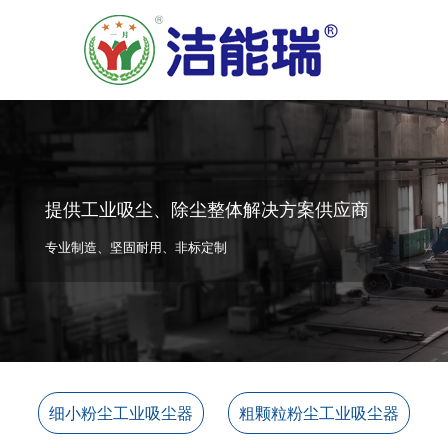
提供工业吸尘、除尘整体解决方案供应商
专业制造、坚固耐用、非标定制
细小粉尘工业吸尘器
粗颗粒粉尘工业吸尘器