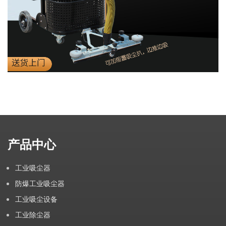
产品中心
工业吸尘器
防爆工业吸尘器
工业吸尘设备
工业除尘器