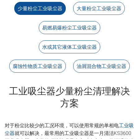
少量粉尘工业吸尘器
大量粉尘工业吸尘器
易燃易爆粉尘工业吸尘器
水或其它液体工业吸尘器
腐蚀性物质工业吸尘器
油屑混合物工业吸尘器
工业吸尘器少量粉尘清理解决
方案
对于粉尘比较少的工况环境，可以使用常规的单相电
工业吸
尘器
就可以解决，最常用的工业吸尘器是一月清洁KS3600