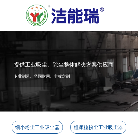
提供工业吸尘、除尘整体解决方案供应商
专业制造、坚固耐用、非标定制
细小粉尘工业吸尘器
粗颗粒粉尘工业吸尘器