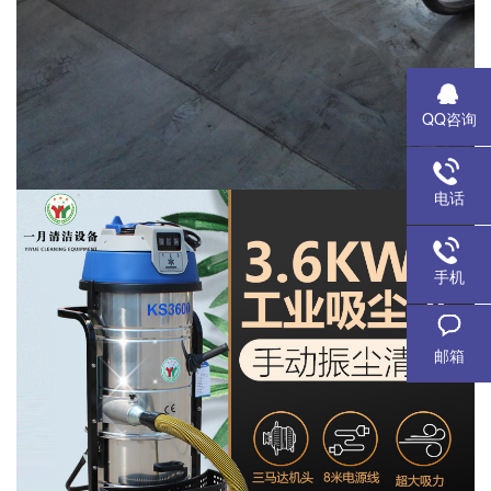
QQ咨询
电话
手机
邮箱